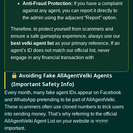
Anti-Fraud Protection:
If you have a complaint
against any agent, you can report it directly to
the admin using the adjacent “Report” option.
Therefore, to protect yourself from scammers and
ensure a safe gameplay experience, always use our
best velki agent list
as your primary reference. If an
agent’s ID does not match our official list, never
engage in any financial transaction with
Avoiding Fake AllAgentVelki Agents
(Important Safety Info)
Every month, many fake agent IDs appear on Facebook
and WhatsApp pretending to be part of AllAgentVelki.
These scammers often use cloned numbers to trick users
into sending money. That’s why referring to the official
AllAgentVelki Agent List on your website is অত্যন্ত
important.